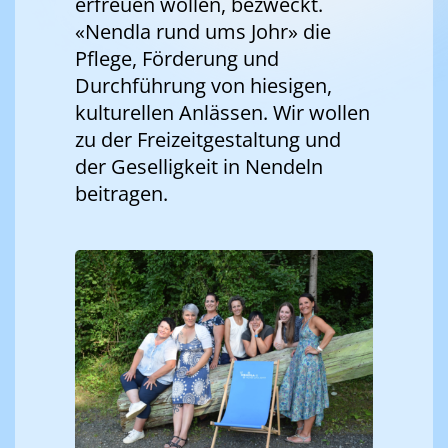
erfreuen wollen, bezweckt.
«Nendla rund ums Johr» die
Pflege, Förderung und
Durchführung von hiesigen,
kulturellen Anlässen. Wir wollen
zu der Freizeitgestaltung und
der Geselligkeit in Nendeln
beitragen.