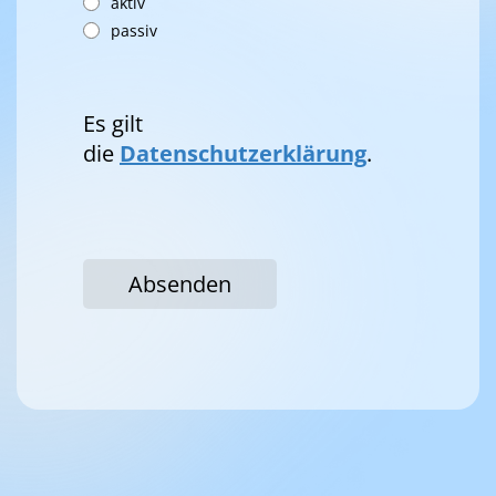
aktiv
passiv
Es gilt
die
Datenschutzerklärung
.
Absenden