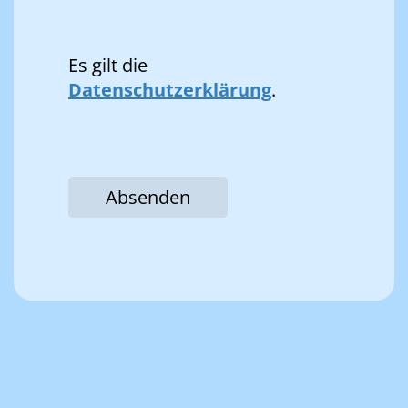
Es gilt die
Datenschutzerklärung
.
Absenden