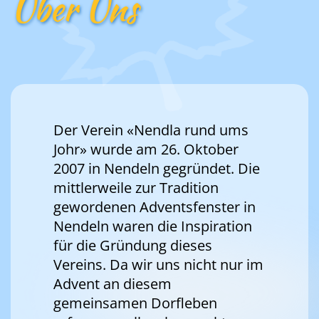
Über Uns
Der Verein «Nendla rund ums
Johr» wurde am 26. Oktober
2007 in Nendeln gegründet. Die
mittlerweile zur Tradition
gewordenen Adventsfenster in
Nendeln waren die Inspiration
für die Gründung dieses
Vereins. Da wir uns nicht nur im
Advent an diesem
gemeinsamen Dorfleben