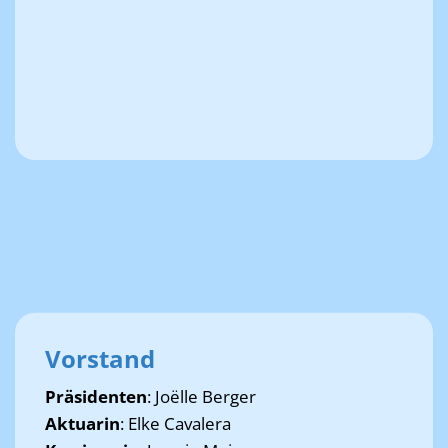
Vorstand
Präsidenten
: Joëlle Berger
Aktuarin
: Elke Cavalera