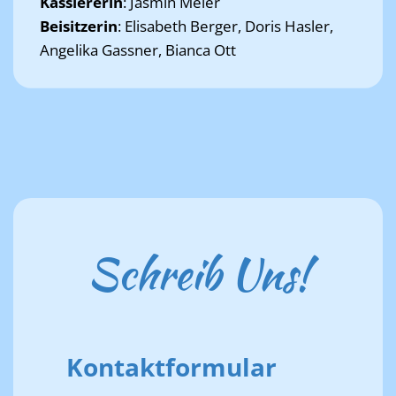
Kassiererin
: Jasmin Meier
Beisitzerin
: Elisabeth Berger, Doris Hasler,
Angelika Gassner, Bianca Ott
Schreib Uns!
Kontaktformular