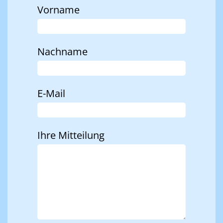
Vorname
Nachname
E-Mail
Ihre Mitteilung