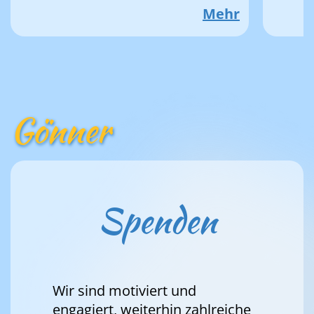
Mehr
Gönner
Spenden
Wir sind motiviert und
engagiert, weiterhin zahlreiche