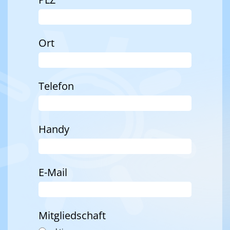
Ort
Telefon
Handy
E-Mail
Mitgliedschaft