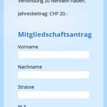
Verbindung zu Nendeln haben.
Jahresbeitrag: CHF 20.-
Mitgliedschaftsantrag
Vorname
Nachname
Strasse
PLZ