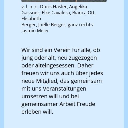
v. l. n. r.: Doris Hasler, Angelika
Gassner, Elke Cavalera, Bianca Ott,
Elisabeth
Berger, Joëlle Berger, ganz rechts:
Jasmin Meier
Wir sind ein Verein für alle, ob
jung oder alt, neu zugezogen
oder alteingesessen. Daher
freuen wir uns auch über jedes
neue Mitglied, das gemeinsam
mit uns Veranstaltungen
umsetzen will und bei
gemeinsamer Arbeit Freude
erleben will.