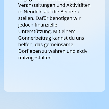
Veranstaltungen und Aktivitäten
in Nendeln auf die Beine zu
stellen. Dafür benötigen wir
jedoch finanzielle
Unterstützung. Mit einem
Gönnerbeitrag kannst du uns
helfen, das gemeinsame
Dorfleben zu wahren und aktiv
mitzugestalten.