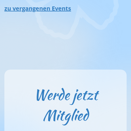
zu vergangenen Events
Werde jetzt
Mitglied