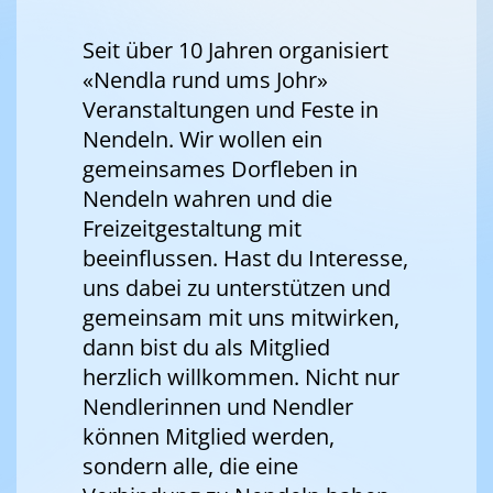
Seit über 10 Jahren organisiert
«Nendla rund ums Johr»
Veranstaltungen und Feste in
Nendeln. Wir wollen ein
gemeinsames Dorfleben in
Nendeln wahren und die
Freizeitgestaltung mit
beeinflussen. Hast du Interesse,
uns dabei zu unterstützen und
gemeinsam mit uns mitwirken,
dann bist du als Mitglied
herzlich willkommen. Nicht nur
Nendlerinnen und Nendler
können Mitglied werden,
sondern alle, die eine