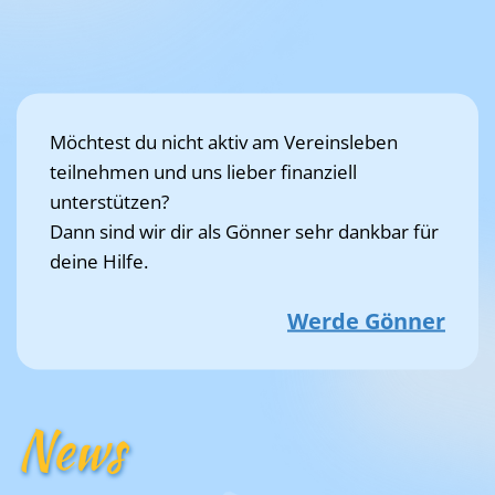
Möchtest du nicht aktiv am Vereinsleben
teilnehmen und uns lieber finanziell
unterstützen?
Dann sind wir dir als Gönner sehr dankbar für
deine Hilfe.
Werde Gönner
News